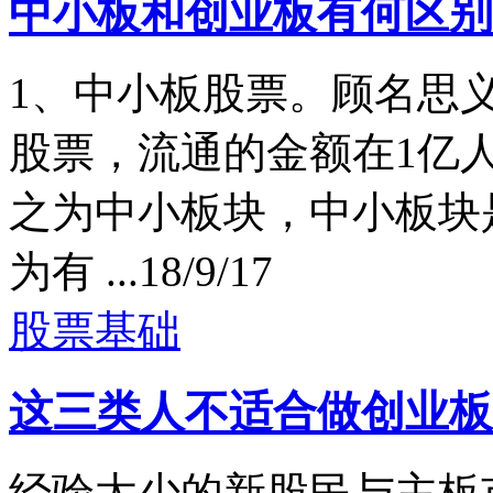
中小板和创业板有何区别
1、中小板股票。顾名思
股票，流通的金额在1亿
之为中小板块，中小板块
为有 ...
18/9/17
股票基础
这三类人不适合做创业板
经验太少的新股民与主板