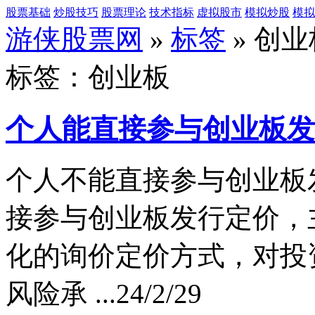
股票基础
炒股技巧
股票理论
技术指标
虚拟股市
模拟炒股
模拟
游侠股票网
»
标签
» 创业
标签：创业板
个人能直接参与创业板发
个人不能直接参与创业板
接参与创业板发行定价，
化的询价定价方式，对投
风险承 ...
24/2/29