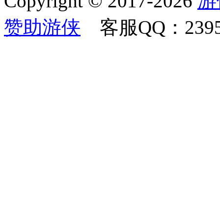
Copyright © 2017-2026
游
赞助游侠
客服QQ：23958