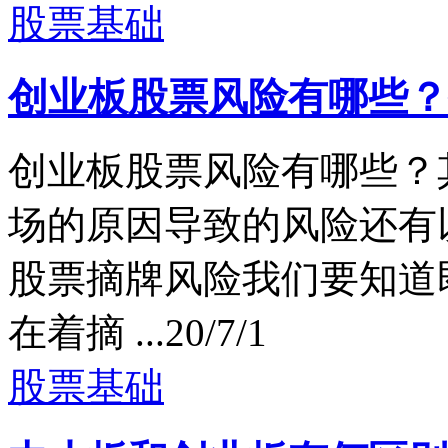
股票基础
创业板股票风险有哪些？
创业板股票风险有哪些？
场的原因导致的风险还有
股票摘牌风险我们要知道
在着摘 ...
20/7/1
股票基础