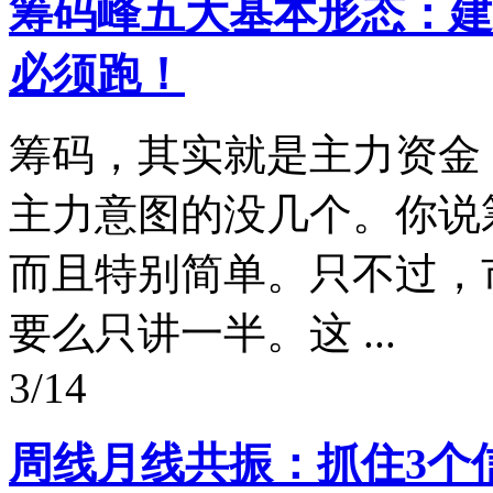
筹码峰五大基本形态：建
必须跑！
筹码，其实就是主力资金
主力意图的没几个。你说
而且特别简单。只不过，
要么只讲一半。这 ...
3/14
周线月线共振：抓住3个