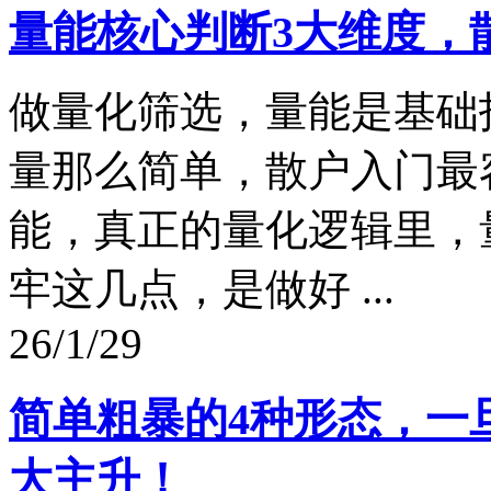
量能核心判断3大维度，
做量化筛选，量能是基础
量那么简单，散户入门最
能，真正的量化逻辑里，
牢这几点，是做好 ...
26/1/29
简单粗暴的4种形态，一
大主升！