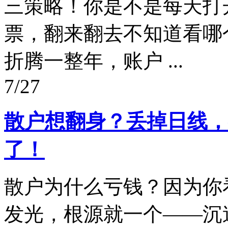
三策略！你是不是每天打
票，翻来翻去不知道看哪
折腾一整年，账户 ...
7/27
散户想翻身？丢掉日线，
了！
散户为什么亏钱？因为你
发光，根源就一个——沉