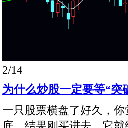
2/14
为什么炒股一定要等“突
一只股票横盘了好久，你
底，结果刚买进去，它就