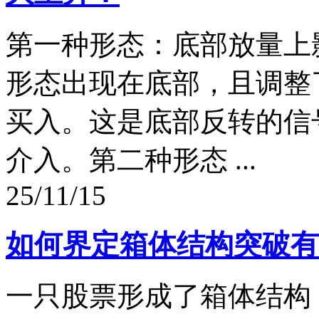
第一种形态：底部放量上
形态出现在底部，且调整
买入。这是底部反转的信
介入。第二种形态 ...
25/11/15
如何界定箱体结构突破有
一只股票形成了箱体结构