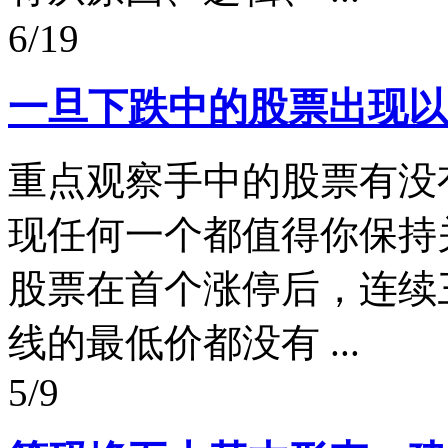
6/19
一旦下跌中的股票出现以
重点观察手中的股票有没
现任何一个都值得你保持
股票在首个涨停后，连续
线的最低价都没有 ...
5/9