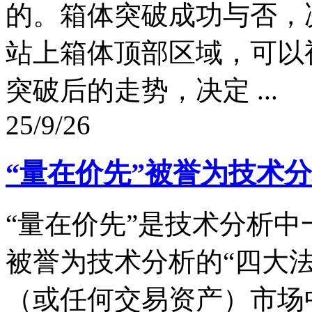
的。箱体突破成功与否，
站上箱体顶部区域，可以
突破后的走势，决定 ...
25/9/26
“量在价先”被誉为技术分
“量在价先”是技术分析
被誉为技术分析的“四大
（或任何交易资产）市场