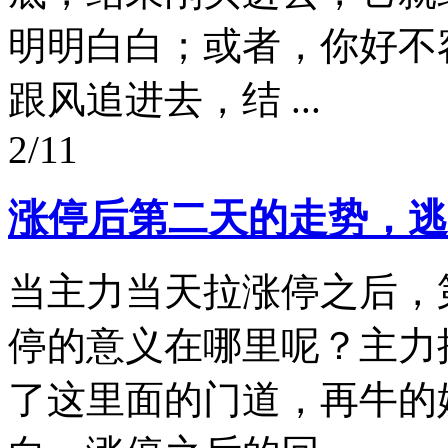
明明白白；或者，你好不
跟风追进去，结 ...
2/11
涨停后第二天的走势，逃
当主力当天拉涨停之后，
停的意义在哪里呢？主力
了这里面的门道，再牛的