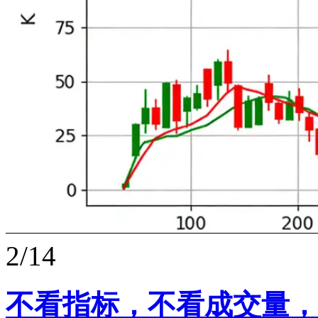
2/14
不看指标，不看成交量，