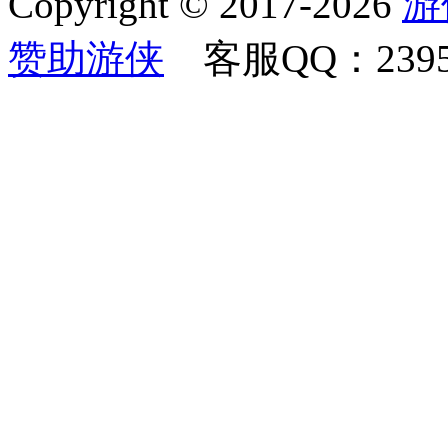
Copyright © 2017-2026
游
赞助游侠
客服QQ：23958