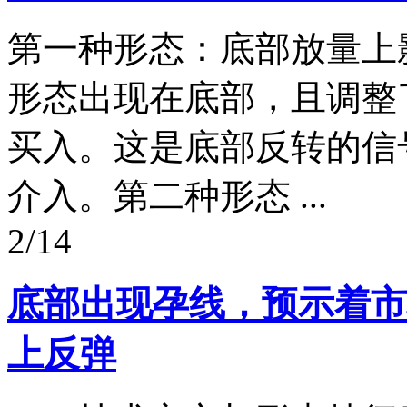
第一种形态：底部放量上
形态出现在底部，且调整
买入。这是底部反转的信
介入。第二种形态 ...
2/14
底部出现孕线，预示着市
上反弹