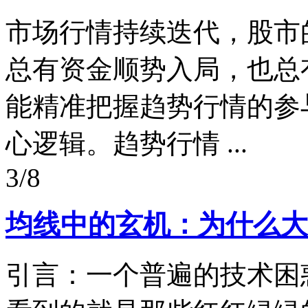
市场行情持续迭代，股市
总有资金顺势入局，也总
能精准把握趋势行情的参
心逻辑。趋势行情 ...
3/8
均线中的玄机：为什么大
引言：一个普遍的技术困