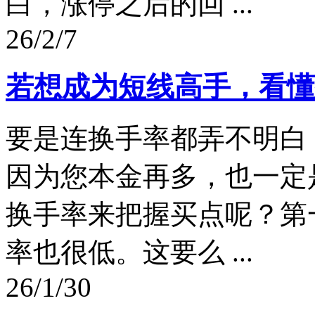
白，涨停之后的回 ...
26/2/7
若想成为短线高手，看懂
要是连换手率都弄不明白
因为您本金再多，也一定
换手率来把握买点呢？第
率也很低。这要么 ...
26/1/30