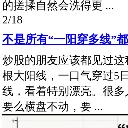
的搓揉自然会洗得更 ...
2/18
不是所有“一阳穿多线”
炒股的朋友应该都见过这
根大阳线，一口气穿过5日
线，看着特别漂亮。很多
要么横盘不动，要 ...