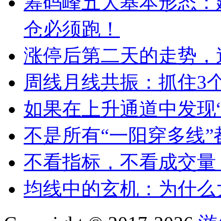
筹码峰五大基本形态：
仓必须跑！
涨停后第二天的走势，
周线月线共振：抓住3
如果在上升通道中发现
不是所有“一阳穿多线
不看指标，不看成交量
均线中的玄机：为什么