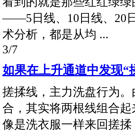
看到的就是那些红红绿绿
——5日线、10日线、2
术分析，都是从均 ...
3/7
如果在上升通道中发现“
搓揉线，主力洗盘行为。
合，其实将两根线组合起
像是洗衣服一样来回搓揉