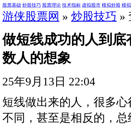
股票基础
炒股技巧
股票理论
技术指标
虚拟股市
模拟炒股
模拟
游侠股票网
»
炒股技巧
»
做短线成功的人到底
数人的想象
25年9月13日 22:04
短线做出来的人，很多心
不同，甚至是相反的，总