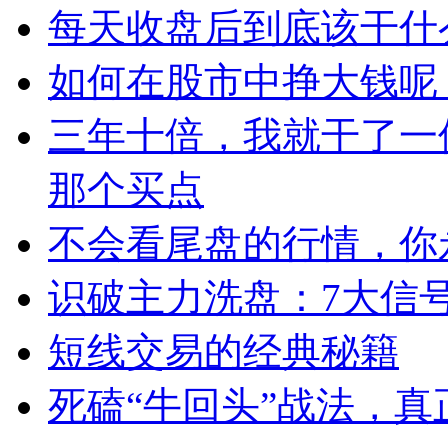
每天收盘后到底该干什
如何在股市中挣大钱呢
三年十倍，我就干了一
那个买点
不会看尾盘的行情，你
识破主力洗盘：7大信
短线交易的经典秘籍
死磕“牛回头”战法，