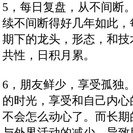
5，每日复盘，从不间断
续不间断得好几年如此，
期下的龙头，形态，和技
共性，日积月累。
6，朋友鲜少，享受孤独
的时光，享受和自己内心
不会怎么动心了。而长期
与外界活动的减少，导致