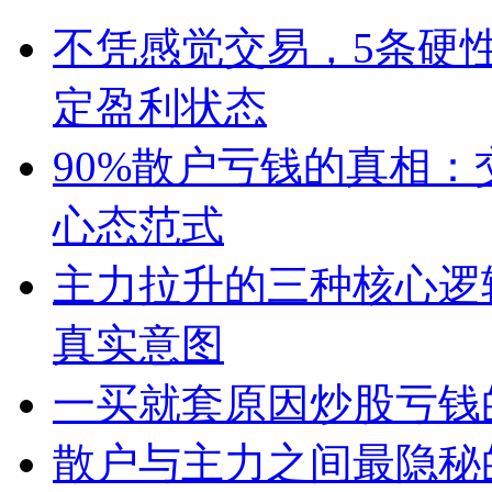
不凭感觉交易，5条硬
定盈利状态
90%散户亏钱的真相
心态范式
主力拉升的三种核心逻
真实意图
一买就套原因炒股亏钱
散户与主力之间最隐秘