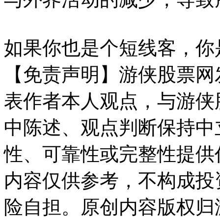
如果你也是个短线客，你
【免责声明】游侠股票网
表作者本人观点，与游侠
中陈述、观点判断保持中
性、可靠性或完整性提供
内容仅供参考，不构成投
险自担。原创内容版权归