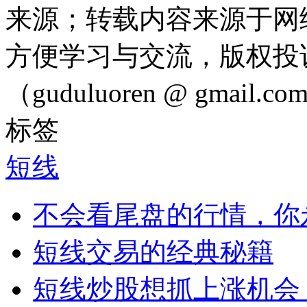
来源；转载内容来源于网
方便学习与交流，版权投
（guduluoren @ gmail
标签
短线
不会看尾盘的行情，你
短线交易的经典秘籍
短线炒股想抓上涨机会