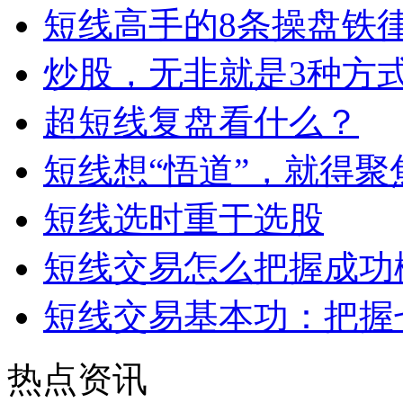
短线高手的8条操盘铁
炒股，无非就是3种方
超短线复盘看什么？
短线想“悟道”，就得
短线选时重于选股
短线交易怎么把握成功
短线交易基本功：把握
热点资讯