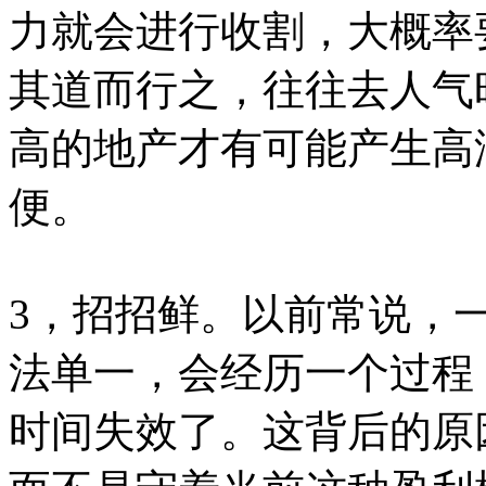
力就会进行收割，大概率
其道而行之，往往去人气
高的地产才有可能产生高
便。
3，招招鲜。以前常说，
法单一，会经历一个过程
时间失效了。这背后的原