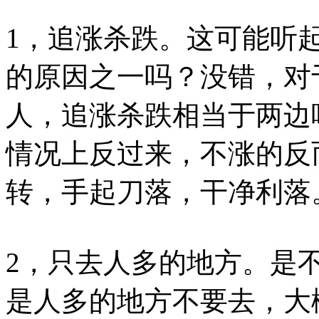
1，追涨杀跌。这可能听
的原因之一吗？没错，对
人，追涨杀跌相当于两边
情况上反过来，不涨的反
转，手起刀落，干净利落
2，只去人多的地方。是
是人多的地方不要去，大