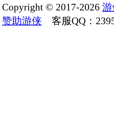
Copyright © 2017-2026
游
赞助游侠
客服QQ：23958