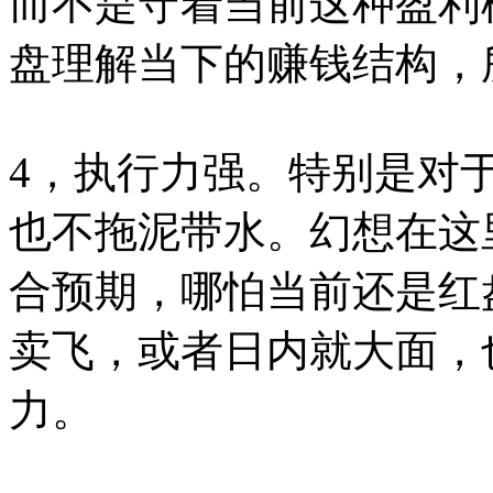
而不是守着当前这种盈利
盘理解当下的赚钱结构，
4，执行力强。特别是对
也不拖泥带水。幻想在这
合预期，哪怕当前还是红
卖飞，或者日内就大面，
力。