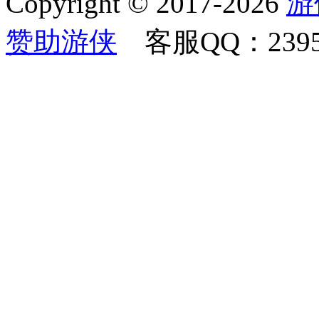
Copyright © 2017-2026
游
赞助游侠
客服QQ：23958