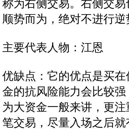
称为右侧交易。右侧交易
顺势而为，绝对不进行逆
主要代表人物：江恩
优缺点：它的优点是买在
金的抗风险能力会比较强
为大资金一般来讲，更注
笔交易，尽量入场之后就