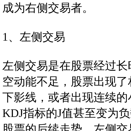
成为右侧交易者。
1、左侧交易
左侧交易是在股票经过长
空动能不足，股票出现了
下影线，或者出现连续的
KDJ指标的J值甚至变为
股票的后续走势。左侧交