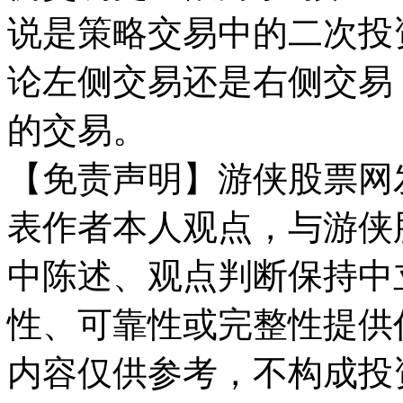
说是策略交易中的二次投
论左侧交易还是右侧交易
的交易。
【免责声明】游侠股票网
表作者本人观点，与游侠
中陈述、观点判断保持中
性、可靠性或完整性提供
内容仅供参考，不构成投