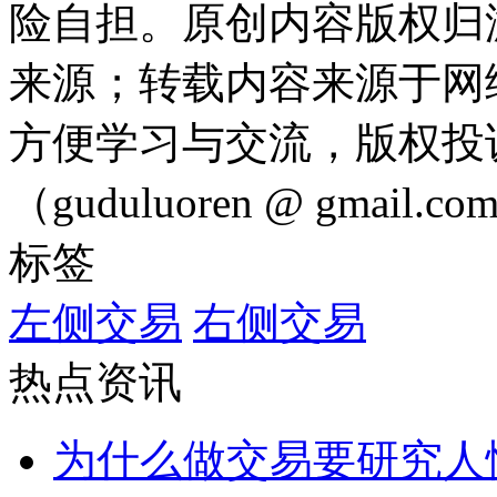
险自担。原创内容版权归
来源；转载内容来源于网
方便学习与交流，版权投
（guduluoren @ gmail
标签
左侧交易
右侧交易
热点资讯
为什么做交易要研究人