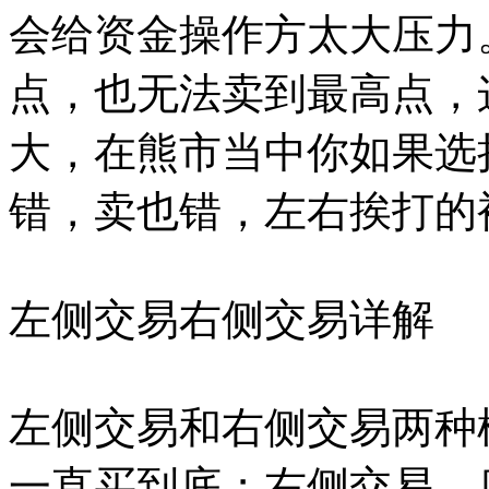
会给资金操作方太大压力
点，也无法卖到最高点，
大，在熊市当中你如果选
错，卖也错，左右挨打的
左侧交易右侧交易详解
左侧交易和右侧交易两种
一直买到底；右侧交易，