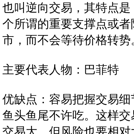
也叫逆向交易，其特点是
个所谓的重要支撑点或者
市，而不会等待价格转势
主要代表人物：巴菲特
优缺点：容易把握交易细
鱼头鱼尾不许吃。这样交
交易大，但风险也要相对