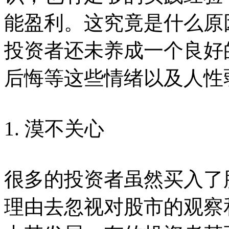
能盈利。这究竟是什么原
投资者还未养成一个良好
后悔等这些情绪以及人性
1. 漠不关心
很多的投资者虽然买入了
理由去忽视对股市的观察