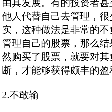
由其发展。有的投资者甚
他人代替自己去管理，很
实，这种做法是非常的不
管理自己的股票，那么结
然购买了股票，就要对其
断，才能够获得颇丰的盈
2.不敢输