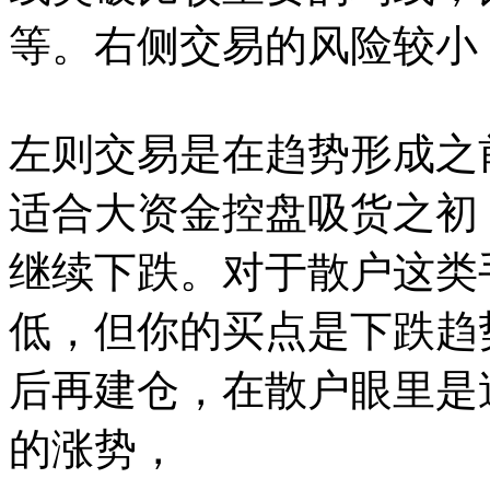
等。右侧交易的风险较小
左则交易是在趋势形成之
适合大资金控盘吸货之初
继续下跌。对于散户这类
低，但你的买点是下跌趋
后再建仓，在散户眼里是
的涨势，