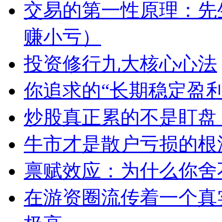
交易的第一性原理：先
赚小亏）
投资修行九大核心心法
你追求的“长期稳定盈
炒股真正累的不是盯盘
牛市才是散户亏损的根
禀赋效应：为什么你舍
在游资圈流传着一个真