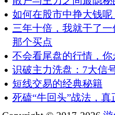
散户与主力之间最隐秘
如何在股市中挣大钱呢
三年十倍，我就干了一
那个买点
不会看尾盘的行情，你
识破主力洗盘：7大信
短线交易的经典秘籍
死磕“牛回头”战法，