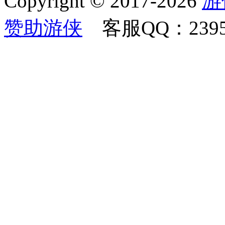
Copyright © 2017-2026
游
赞助游侠
客服QQ：23958