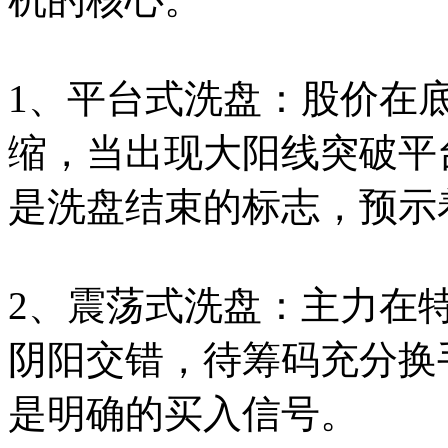
1、平台式洗盘：股价在
缩，当出现大阳线突破平
是洗盘结束的标志，预示
2、震荡式洗盘：主力在
阴阳交错，待筹码充分换
是明确的买入信号。