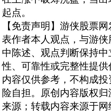
起点。
【免责声明】游侠股票网
表作者本人观点，与游侠
中陈述、观点判断保持中
性、可靠性或完整性提供
内容仅供参考，不构成投
险自担。原创内容版权归
来源；转载内容来源于网