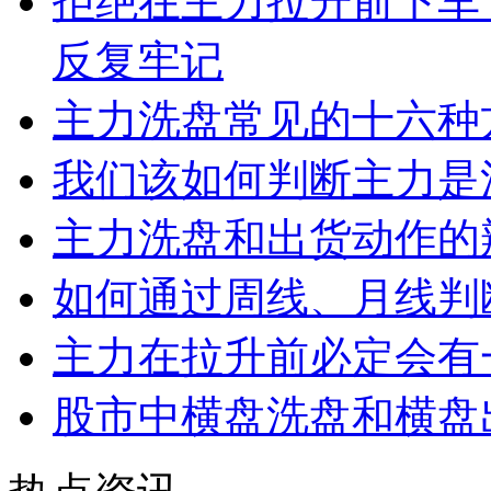
拒绝在主力拉升前下车
反复牢记
主力洗盘常见的十六种
我们该如何判断主力是
主力洗盘和出货动作的
如何通过周线、月线判
主力在拉升前必定会有
股市中横盘洗盘和横盘